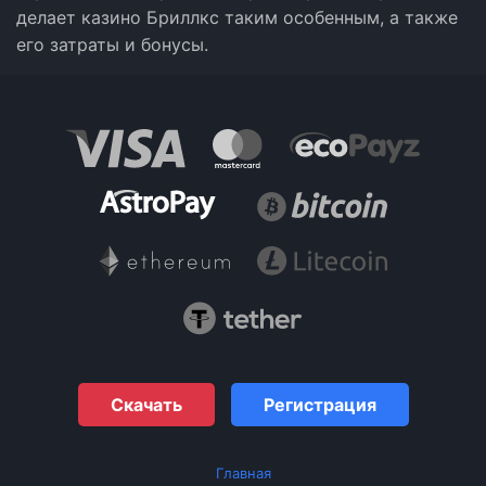
делает казино Бриллкс таким особенным, а также
его затраты и бонусы.
Скачать
Регистрация
Главная