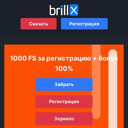
Скачать
Регистрация
1000 FS за регистрацию + бонус
100%
Забрать
Регистрация
Зеркало