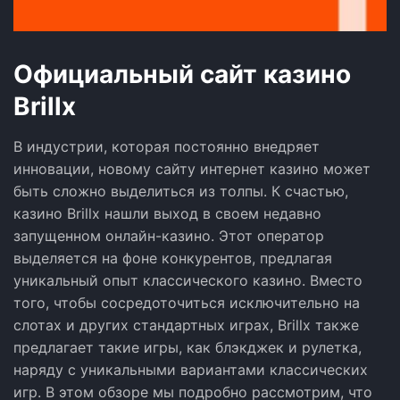
Официальный сайт казино
Brillx
В индустрии, которая постоянно внедряет
инновации, новому сайту интернет казино может
быть сложно выделиться из толпы. К счастью,
казино Brillx нашли выход в своем недавно
запущенном онлайн-казино. Этот оператор
выделяется на фоне конкурентов, предлагая
уникальный опыт классического казино. Вместо
того, чтобы сосредоточиться исключительно на
слотах и ​​других стандартных играх, Brillx также
предлагает такие игры, как блэкджек и рулетка,
наряду с уникальными вариантами классических
игр. В этом обзоре мы подробно рассмотрим, что